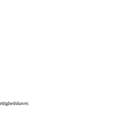
ettighedshaver.