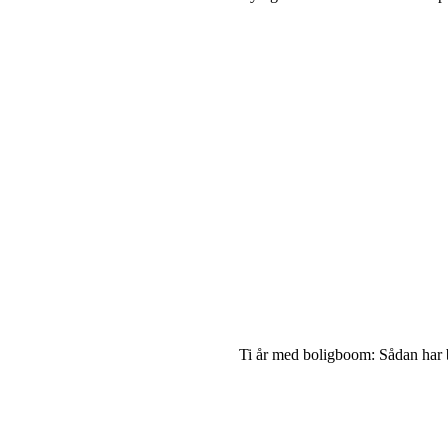
Ti år med boligboom: Sådan har b