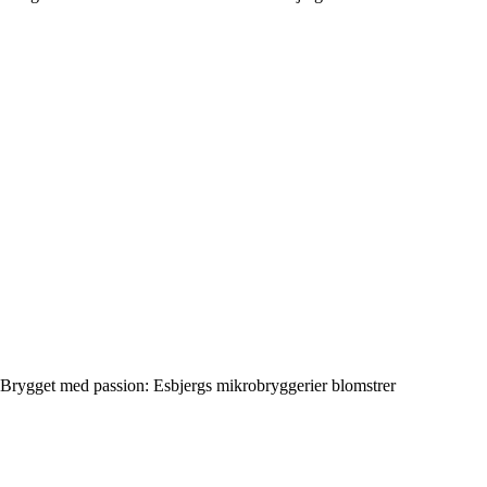
Brygget med passion: Esbjergs mikrobryggerier blomstrer