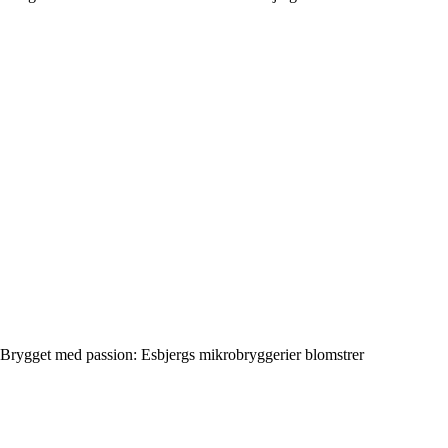
Brygget med passion: Esbjergs mikrobryggerier blomstrer