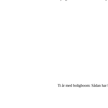
Ti år med boligboom: Sådan har b