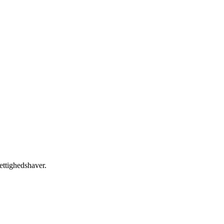
ettighedshaver.