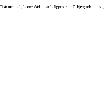
Ti år med boligboom: Sådan har boligpriserne i Esbjerg udviklet sig