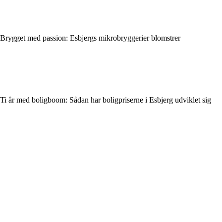
Brygget med passion: Esbjergs mikrobryggerier blomstrer
Ti år med boligboom: Sådan har boligpriserne i Esbjerg udviklet sig