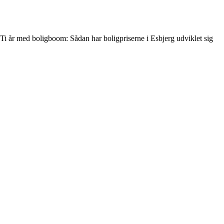
Ti år med boligboom: Sådan har boligpriserne i Esbjerg udviklet sig