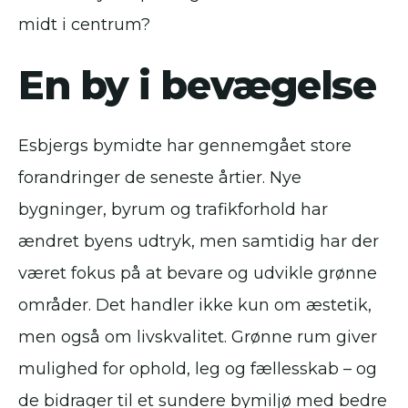
midt i centrum?
En by i bevægelse
Esbjergs bymidte har gennemgået store
forandringer de seneste årtier. Nye
bygninger, byrum og trafikforhold har
ændret byens udtryk, men samtidig har der
været fokus på at bevare og udvikle grønne
områder. Det handler ikke kun om æstetik,
men også om livskvalitet. Grønne rum giver
mulighed for ophold, leg og fællesskab – og
de bidrager til et sundere bymiljø med bedre