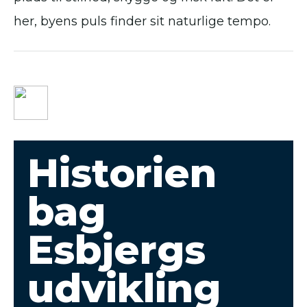
her, byens puls finder sit naturlige tempo.
Historien
bag
Esbjergs
udvikling