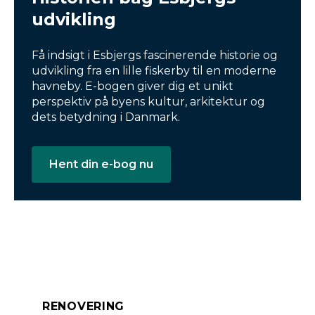
udvikling
Få indsigt i Esbjergs fascinerende historie og
udvikling fra en lille fiskerby til en moderne
havneby. E-bogen giver dig et unikt
perspektiv på byens kultur, arkitektur og
dets betydning i Danmark.
Hent din e-bog nu
RENOVERING