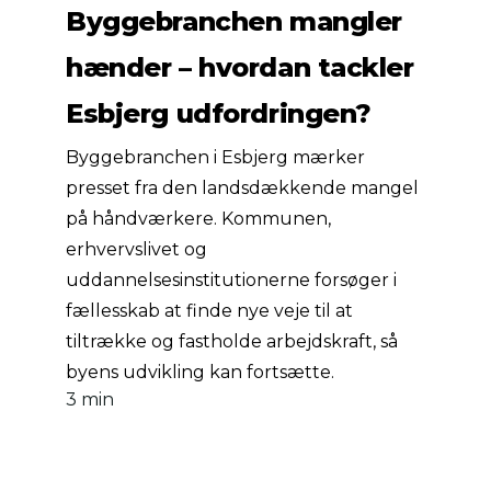
Byggebranchen mangler
hænder – hvordan tackler
Esbjerg udfordringen?
Byggebranchen i Esbjerg mærker
presset fra den landsdækkende mangel
på håndværkere. Kommunen,
erhvervslivet og
uddannelsesinstitutionerne forsøger i
fællesskab at finde nye veje til at
tiltrække og fastholde arbejdskraft, så
byens udvikling kan fortsætte.
3 min