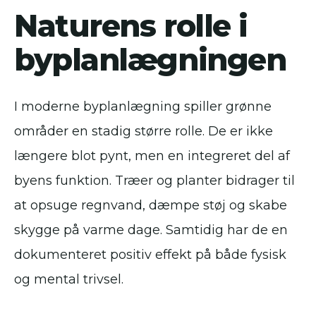
Naturens rolle i
byplanlægningen
I moderne byplanlægning spiller grønne
områder en stadig større rolle. De er ikke
længere blot pynt, men en integreret del af
byens funktion. Træer og planter bidrager til
at opsuge regnvand, dæmpe støj og skabe
skygge på varme dage. Samtidig har de en
dokumenteret positiv effekt på både fysisk
og mental trivsel.