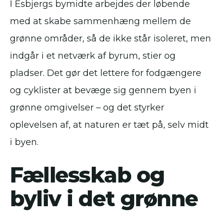
I Esbjergs bymidte arbejdes der løbende
med at skabe sammenhæng mellem de
grønne områder, så de ikke står isoleret, men
indgår i et netværk af byrum, stier og
pladser. Det gør det lettere for fodgængere
og cyklister at bevæge sig gennem byen i
grønne omgivelser – og det styrker
oplevelsen af, at naturen er tæt på, selv midt
i byen.
Fællesskab og
byliv i det grønne