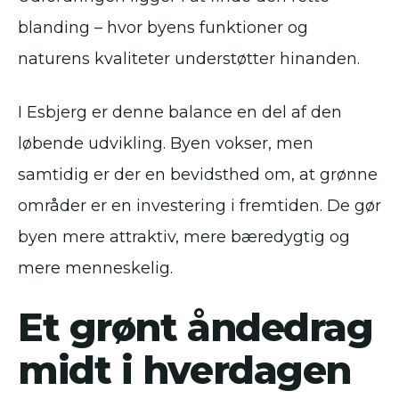
blanding – hvor byens funktioner og
naturens kvaliteter understøtter hinanden.
I Esbjerg er denne balance en del af den
løbende udvikling. Byen vokser, men
samtidig er der en bevidsthed om, at grønne
områder er en investering i fremtiden. De gør
byen mere attraktiv, mere bæredygtig og
mere menneskelig.
Et grønt åndedrag
midt i hverdagen